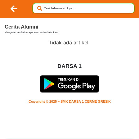
Cerita Alumni
Pengalaman beberapa alumni terbaik kami
Tidak ada artikel
DARSA 1
Copyright © 2025 – SMK DARSA 1 CERME GRESIK