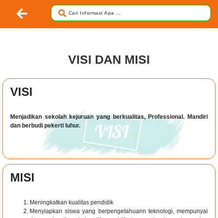
VISI DAN MISI
VISI
Menjadikan sekolah kejuruan yang berkualitas, Professional. Mandiri
dan berbudi pekerti luhur.
MISI
Meningkatkan kualitas pendidik
Menyiapkan siswa yang berpengetahuann teknologi, mempunyai