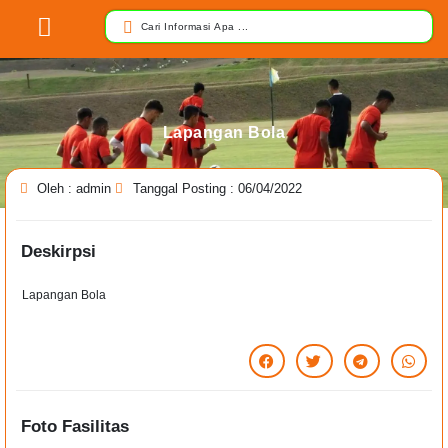
Lapangan Bola
Oleh : admin
Tanggal Posting : 06/04/2022
Deskirpsi
Lapangan Bola
Foto Fasilitas