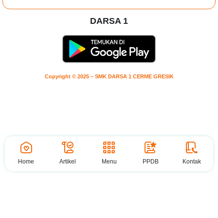
DARSA 1
Copyright © 2025 – SMK DARSA 1 CERME GRESIK
Home
Artikel
Menu
PPDB
Kontak