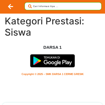
Kategori Prestasi:
Siswa
DARSA 1
Copyright © 2025 – SMK DARSA 1 CERME GRESIK