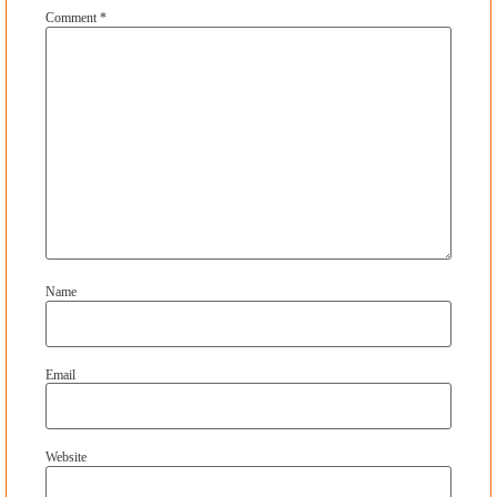
Comment
*
Name
Email
Website