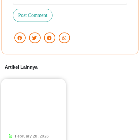
Artikel Lainnya
#
February 28, 2026