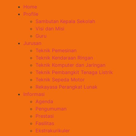
Home
Profile
Sambutan Kepala Sekolah
Visi dan Misi
Guru
Jurusan
Teknik Pemesinan
Teknik Kendaraan Ringan
Teknik Komputer dan Jaringan
Teknik Pembangkit Tenaga Listrik
Teknik Sepeda Motor
Rekayasa Perangkat Lunak
Informasi
Agenda
Pengumuman
Prestasi
Fasilitas
Ekstrakurikuler