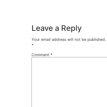
Leave a Reply
Your email address will not be published.
*
Comment
*