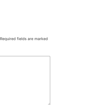
Required fields are marked