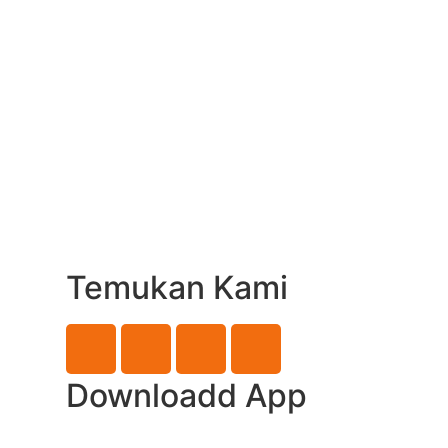
Temukan Kami
Downloadd App