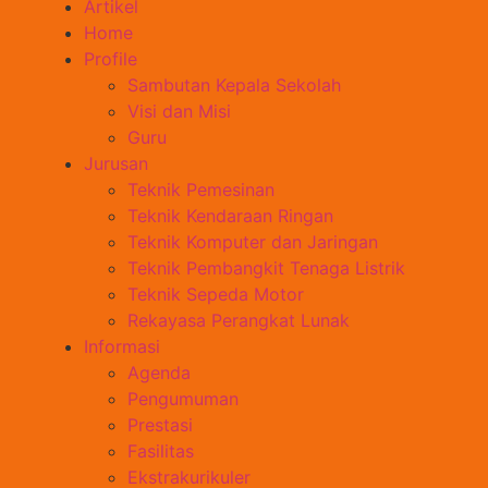
Artikel
Home
Profile
Sambutan Kepala Sekolah
Visi dan Misi
Guru
Jurusan
Teknik Pemesinan
Teknik Kendaraan Ringan
Teknik Komputer dan Jaringan
Teknik Pembangkit Tenaga Listrik
Teknik Sepeda Motor
Rekayasa Perangkat Lunak
Informasi
Agenda
Pengumuman
Prestasi
Fasilitas
Ekstrakurikuler