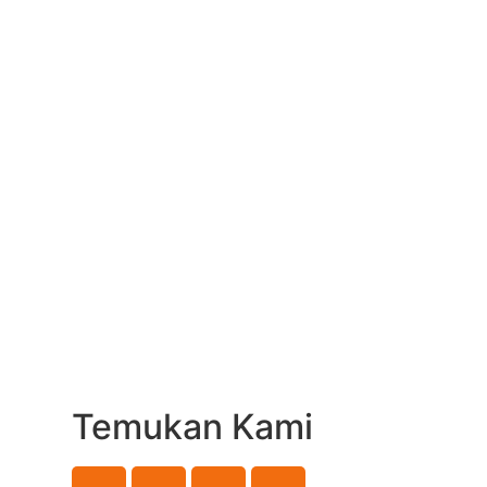
Temukan Kami