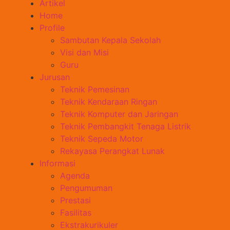
Artikel
Home
Profile
Sambutan Kepala Sekolah
Visi dan Misi
Guru
Jurusan
Teknik Pemesinan
Teknik Kendaraan Ringan
Teknik Komputer dan Jaringan
Teknik Pembangkit Tenaga Listrik
Teknik Sepeda Motor
Rekayasa Perangkat Lunak
Informasi
Agenda
Pengumuman
Prestasi
Fasilitas
Ekstrakurikuler