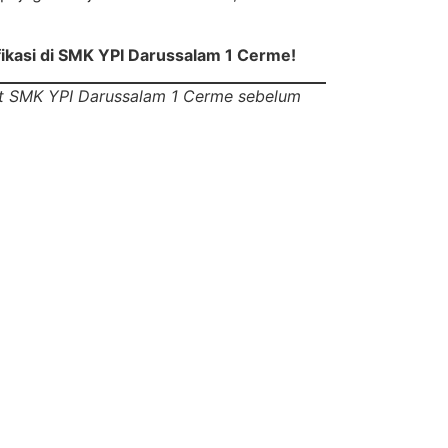
fikasi di SMK YPI Darussalam 1 Cerme!
est SMK YPI Darussalam 1 Cerme sebelum