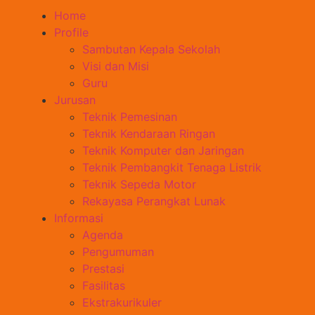
Home
Profile
Sambutan Kepala Sekolah
Visi dan Misi
Guru
Jurusan
Teknik Pemesinan
Teknik Kendaraan Ringan
Teknik Komputer dan Jaringan
Teknik Pembangkit Tenaga Listrik
Teknik Sepeda Motor
Rekayasa Perangkat Lunak
Informasi
Agenda
Pengumuman
Prestasi
Fasilitas
Ekstrakurikuler