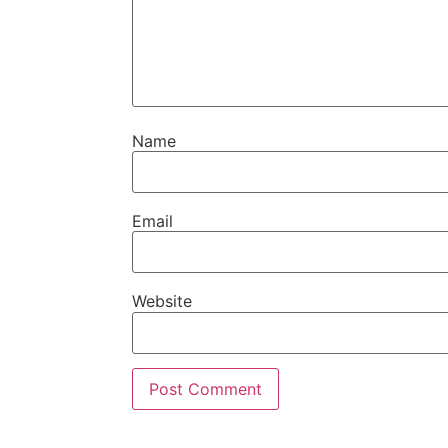
Name
Email
Website