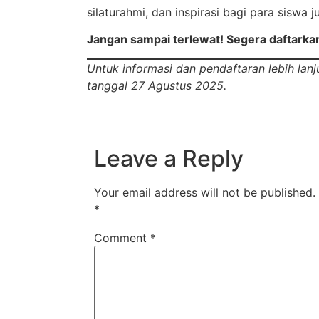
silaturahmi, dan inspirasi bagi para siswa
Jangan sampai terlewat! Segera daftarkan
Untuk informasi dan pendaftaran lebih la
tanggal 27 Agustus 2025.
Leave a Reply
Your email address will not be published.
*
Comment
*