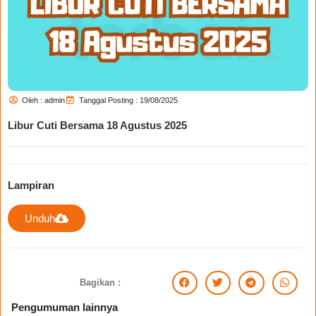
Oleh : admin
Tanggal Posting : 19/08/2025
Libur Cuti Bersama 18 Agustus 2025
Lampiran
Unduh
Bagikan :
Pengumuman lainnya