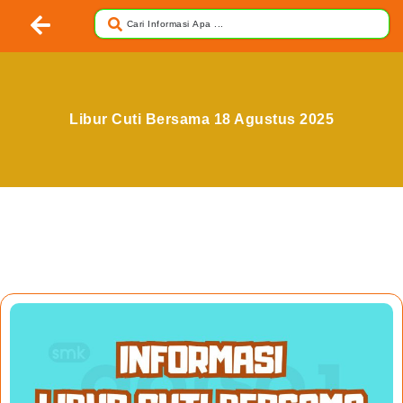
Libur Cuti Bersama 18 Agustus 2025