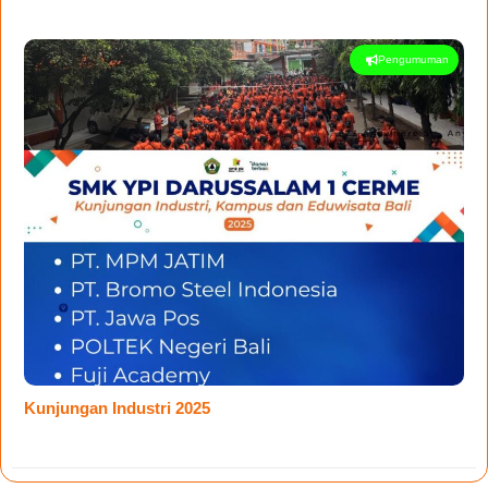
Pengumuman
Kunjungan Industri 2025