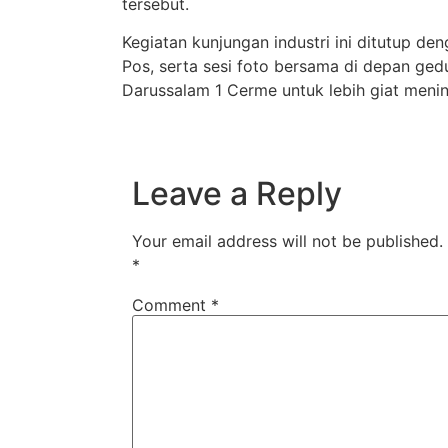
tersebut.
Kegiatan kunjungan industri ini ditutup d
Pos, serta sesi foto bersama di depan ged
Darussalam 1 Cerme untuk lebih giat meni
Leave a Reply
Your email address will not be published.
*
Comment
*