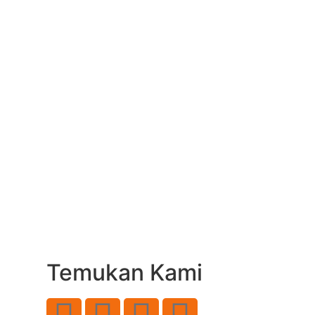
Temukan Kami