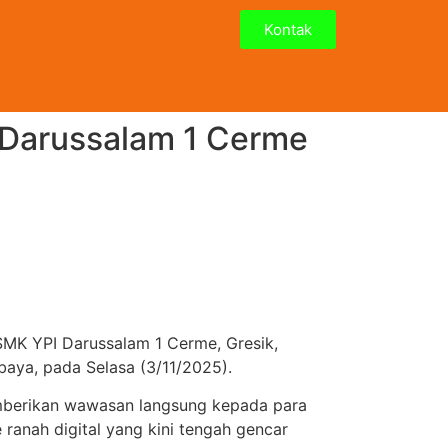
Kontak
 Darussalam 1 Cerme
 SMK YPI Darussalam 1 Cerme, Gresik,
baya, pada Selasa (3/11/2025).
memberikan wawasan langsung kepada para
ranah digital yang kini tengah gencar