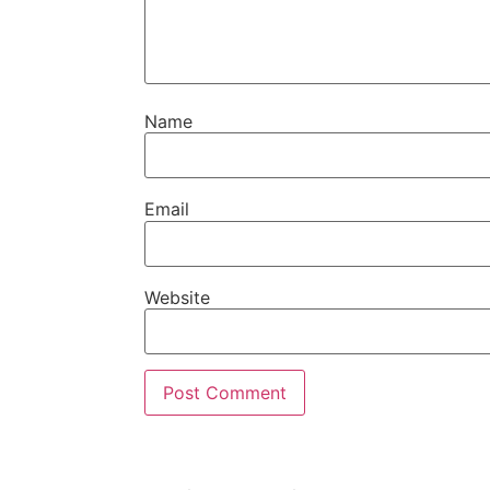
Name
Email
Website