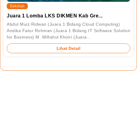
Sekolah
Juara 1 Lomba LKS DIKMEN Kab Gre...
Abdul Muiz Ridwan (Juara 1 Bidang Cloud Computing)
Andika Fatur Rohman (Juara 1 Bidang IT Software Solution
for Business) M. Miftahul Khoiri (Juara...
Lihat Detail