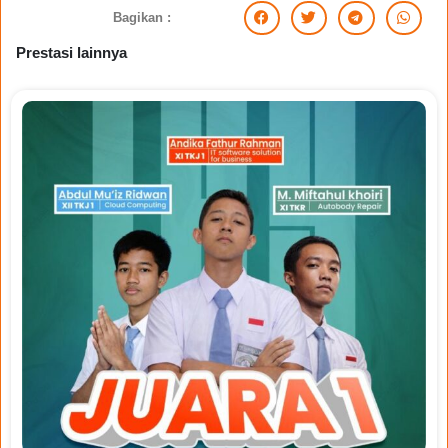
Bagikan :
Prestasi lainnya