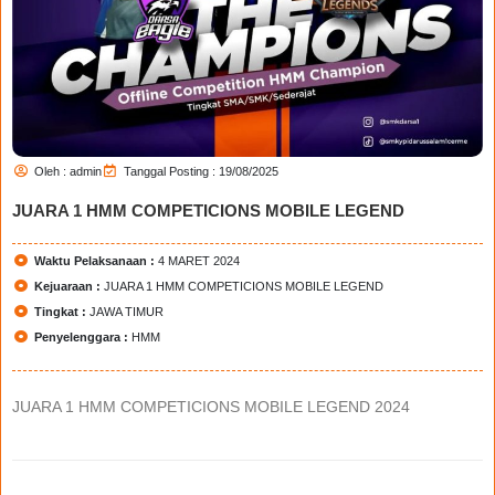
Oleh : admin
Tanggal Posting : 19/08/2025
JUARA 1 HMM COMPETICIONS MOBILE LEGEND
Waktu Pelaksanaan :
4 MARET 2024
Kejuaraan :
JUARA 1 HMM COMPETICIONS MOBILE LEGEND
Tingkat :
JAWA TIMUR
Penyelenggara :
HMM
JUARA 1 HMM COMPETICIONS MOBILE LEGEND 2024