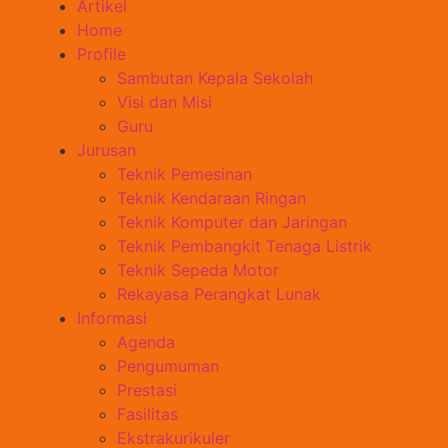
Artikel
Home
Profile
Sambutan Kepala Sekolah
Visi dan Misi
Guru
Jurusan
Teknik Pemesinan
Teknik Kendaraan Ringan
Teknik Komputer dan Jaringan
Teknik Pembangkit Tenaga Listrik
Teknik Sepeda Motor
Rekayasa Perangkat Lunak
Informasi
Agenda
Pengumuman
Prestasi
Fasilitas
Ekstrakurikuler