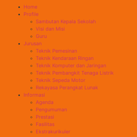
Home
Profile
Sambutan Kepala Sekolah
Visi dan Misi
Guru
Jurusan
Teknik Pemesinan
Teknik Kendaraan Ringan
Teknik Komputer dan Jaringan
Teknik Pembangkit Tenaga Listrik
Teknik Sepeda Motor
Rekayasa Perangkat Lunak
Informasi
Agenda
Pengumuman
Prestasi
Fasilitas
Ekstrakurikuler